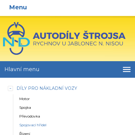
Menu
Hlavní menu
DÍLY PRO NÁKLADNÍ VOZY
Motor
Spojka
Převodovka
Spojovací hřídel
Řízení