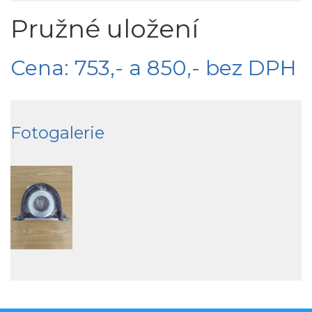
Pružné uložení
Cena: 753,- a 850,- bez DPH
Fotogalerie