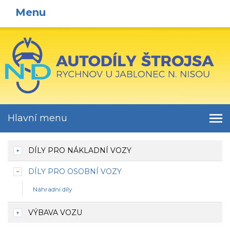
Menu
Hlavní menu
DÍLY PRO NÁKLADNÍ VOZY
DÍLY PRO OSOBNÍ VOZY
Náhradní díly
VÝBAVA VOZU