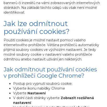
bannerů či inzerátů na vámi zobrazovaných internetových
stránkách. Na základě těchto údajů vás však není možné
identifikovat.
Jak lze odmítnout
používání cookies?
Použití cookies je možné nastavit pomocí vašeho
internetového prohlížeče. Většina prohlížečů automaticky
přijímá soubory cookies ve výchozím nastavení. Je tedy
možné soubory cookie v nastavení vašeho prohlížeče
odmítnou anebo nastavit užívání jen některých.
Jak odmítnout používání cookies
v prohlížeči Google Chrome?
Postup pro vypnutí souborů cookie:
Vyberte ikonu nabídky Chrome
Vyberte
Nastavení
V dolní části stránky vyberte
Zobrazit rozšířená
nastavení