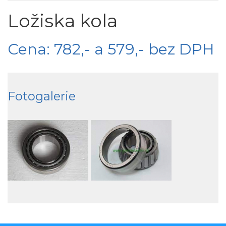
Ložiska kola
Cena: 782,- a 579,- bez DPH
Fotogalerie