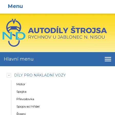
Menu
Hlavní menu
DÍLY PRO NÁKLADNÍ VOZY
Motor
Spojka
Převodovka
Spojovací hřídel
Řízení