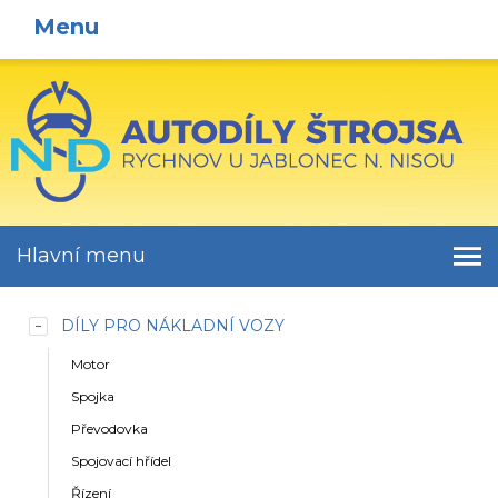
Menu
Hlavní menu
DÍLY PRO NÁKLADNÍ VOZY
Motor
Spojka
Převodovka
Spojovací hřídel
Řízení