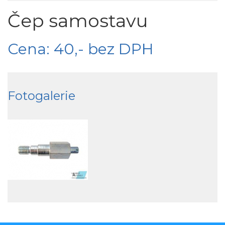
Čep samostavu
Cena: 40,- bez DPH
Fotogalerie