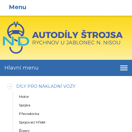
Menu
Hlavní menu
DÍLY PRO NÁKLADNÍ VOZY
Motor
Spojka
Převodovka
Spojovací hřídel
Řízení