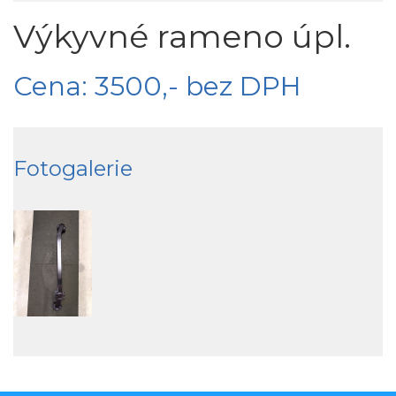
Výkyvné rameno úpl.
Cena: 3500,- bez DPH
Fotogalerie