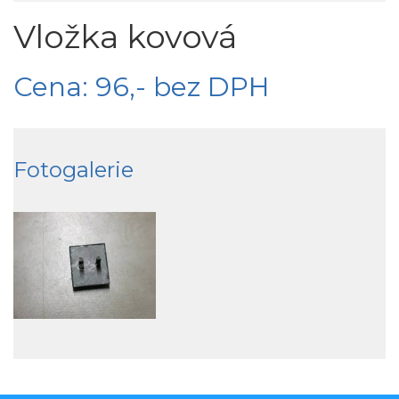
Vložka kovová
Cena: 96,- bez DPH
Fotogalerie