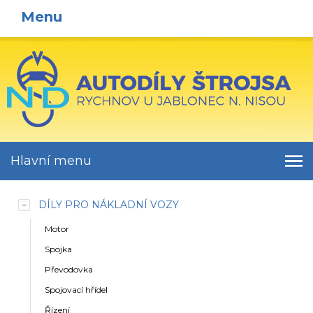
Menu
Hlavní menu
DÍLY PRO NÁKLADNÍ VOZY
Motor
Spojka
Převodovka
Spojovací hřídel
Řízení