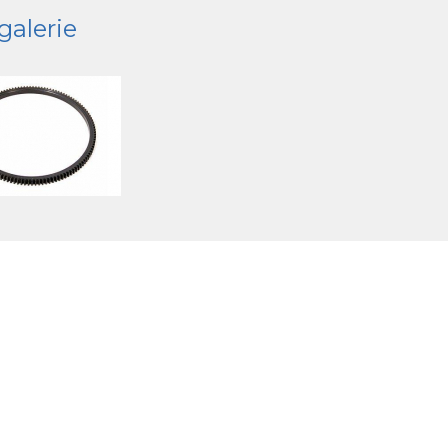
galerie