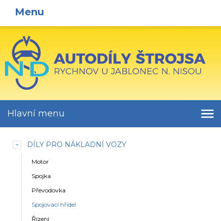
Menu
Hlavní menu
DÍLY PRO NÁKLADNÍ VOZY
Motor
Spojka
Převodovka
Spojovací hřídel
Řízení