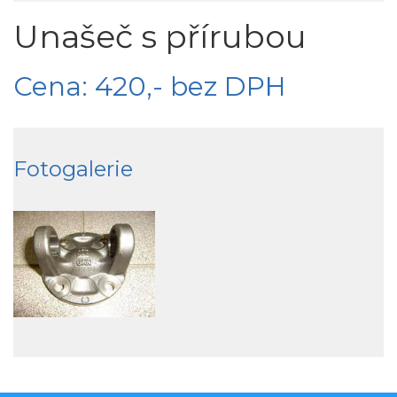
Unašeč s přírubou
Cena: 420,- bez DPH
Fotogalerie