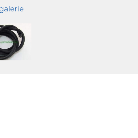
galerie