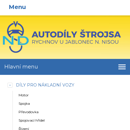
Menu
Hlavní menu
DÍLY PRO NÁKLADNÍ VOZY
Motor
Spojka
Převodovka
Spojovací hřídel
Řízení