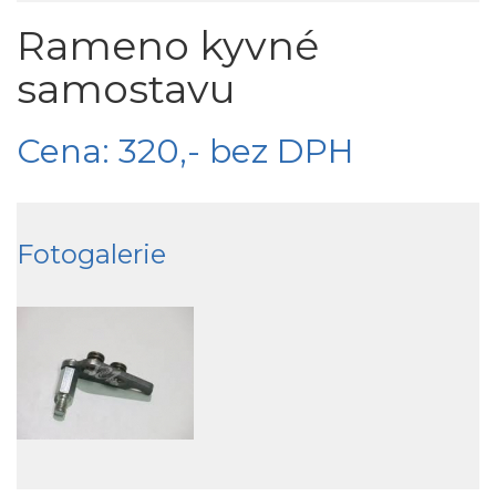
Rameno kyvné
samostavu
Cena: 320,- bez DPH
Fotogalerie