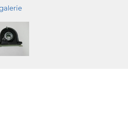
galerie