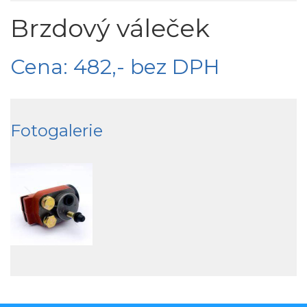
Brzdový váleček
Cena: 482,- bez DPH
Fotogalerie