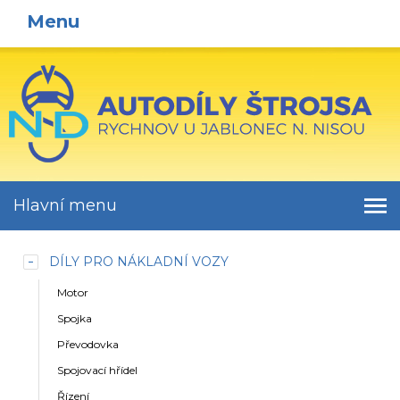
Menu
Hlavní menu
DÍLY PRO NÁKLADNÍ VOZY
Motor
Spojka
Převodovka
Spojovací hřídel
Řízení