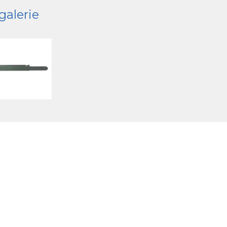
galerie