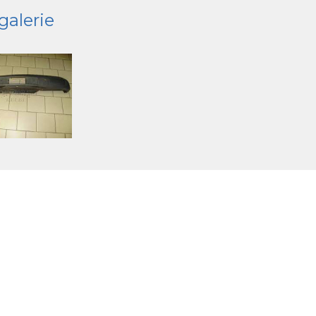
galerie