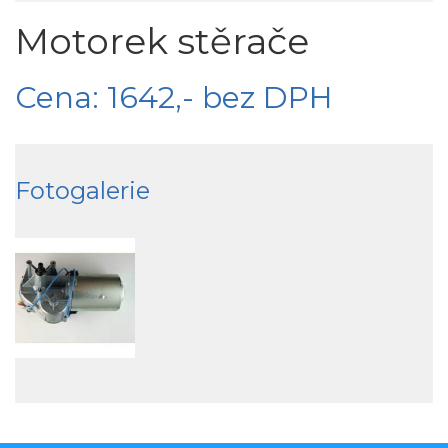
Motorek stěrače
Cena: 1642,- bez DPH
Fotogalerie