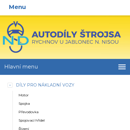
Menu
Hlavní menu
DÍLY PRO NÁKLADNÍ VOZY
Motor
Spojka
Převodovka
Spojovací hřídel
Řízení