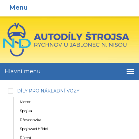
Menu
Hlavní menu
DÍLY PRO NÁKLADNÍ VOZY
Motor
Spojka
Převodovka
Spojovací hřídel
Řízení