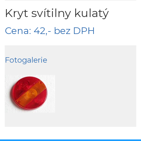
Kryt svítilny kulatý
Cena: 42,- bez DPH
Fotogalerie