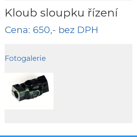
Kloub sloupku řízení
Cena: 650,- bez DPH
Fotogalerie