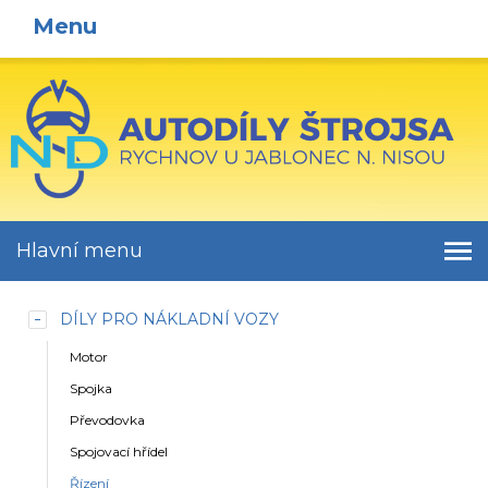
Menu
Hlavní menu
DÍLY PRO NÁKLADNÍ VOZY
Motor
Spojka
Převodovka
Spojovací hřídel
Řízení