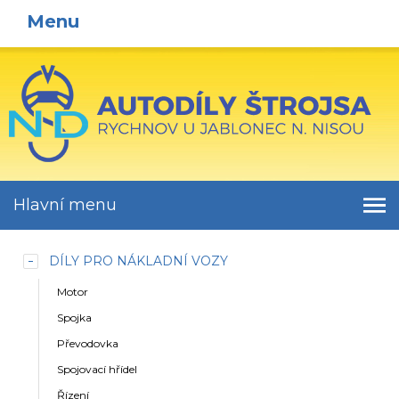
Menu
Hlavní menu
DÍLY PRO NÁKLADNÍ VOZY
Motor
Spojka
Převodovka
Spojovací hřídel
Řízení