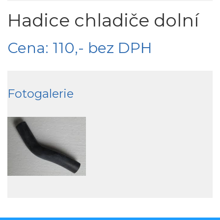
Hadice chladiče dolní
Cena: 110,- bez DPH
Fotogalerie