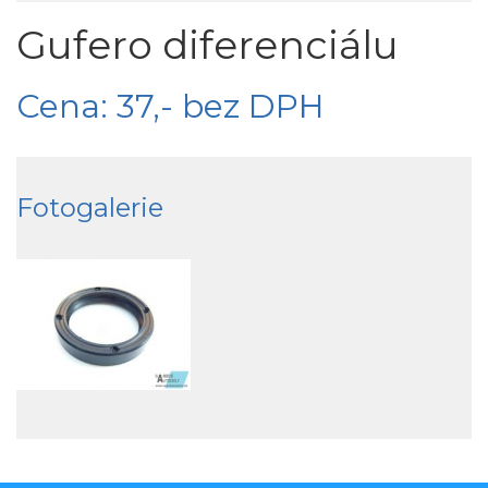
Gufero diferenciálu
Cena: 37,- bez DPH
Fotogalerie