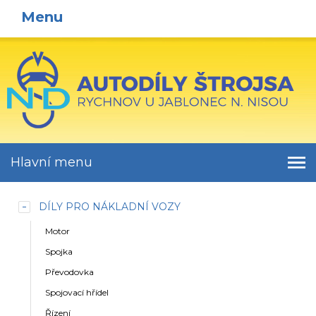
Menu
Hlavní menu
DÍLY PRO NÁKLADNÍ VOZY
Motor
Spojka
Převodovka
Spojovací hřídel
Řízení