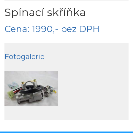
Spínací skříňka
Cena: 1990,- bez DPH
Fotogalerie