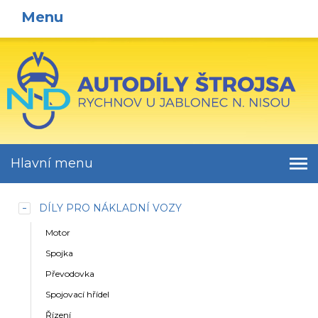
Menu
Hlavní menu
DÍLY PRO NÁKLADNÍ VOZY
Motor
Spojka
Převodovka
Spojovací hřídel
Řízení