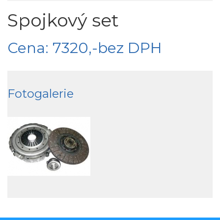
Spojkový set
Cena: 7320,-bez DPH
Fotogalerie