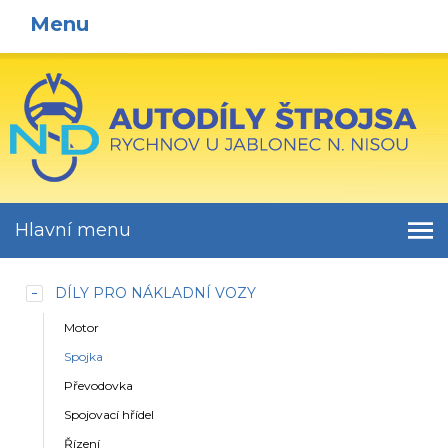
Menu
Hlavní menu
DÍLY PRO NÁKLADNÍ VOZY
Motor
Spojka
Převodovka
Spojovací hřídel
Řízení