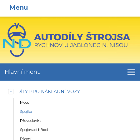
Menu
Hlavní menu
DÍLY PRO NÁKLADNÍ VOZY
Motor
Spojka
Převodovka
Spojovací hřídel
Řízení