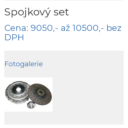
Spojkový set
Cena: 9050,- až 10500,- bez
DPH
Fotogalerie