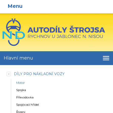
Menu
Hlavní menu
DÍLY PRO NÁKLADNÍ VOZY
Motor
Spojka
Převodovka
Spojovací hřídel
Řízení