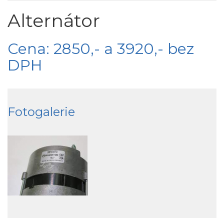
Alternátor
Cena: 2850,- a 3920,- bez
DPH
Fotogalerie